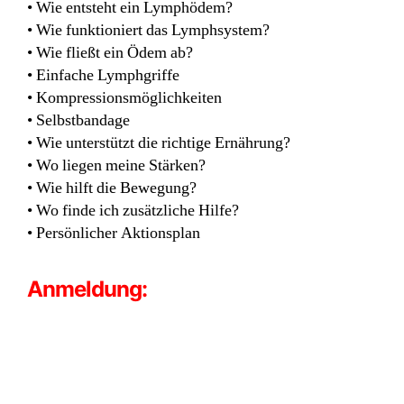
• Wie entsteht ein Lymphödem?
• Wie funktioniert das Lymphsystem?
• Wie fließt ein Ödem ab?
• Einfache Lymphgriffe
• Kompressionsmöglichkeiten
• Selbstbandage
• Wie unterstützt die richtige Ernährung?
• Wo liegen meine Stärken?
• Wie hilft die Bewegung?
• Wo finde ich zusätzliche Hilfe?
• Persönlicher Aktionsplan
Anmeldung: