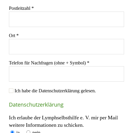
Postleitzahl *
Ort *
Telefon für Nachfragen (ohne + Symbol) *
Ich habe die Datenschutzerklärung gelesen.
Datenschutzerklärung
Ich erlaube der Lymphselbsthilfe e. V. mir per Mail
weitere Informationen zu schicken.
ja
nein