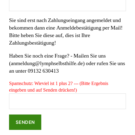
Sie sind erst nach Zahlungseingang angemeldet und
bekommen dann eine Anmeldebestätigung per Mail!
Bitte heben Sie diese auf, dies ist Ihre
Zahlungsbestätigung!
Haben Sie noch eine Frage? - Mailen Sie uns
(anmeldung@lymphselbsthilfe.de) oder rufen Sie uns
an unter 09132 630413
Spamschutz: Wieviel ist 1 plus 2? --- (Bitte Ergebnis
eingeben und auf Senden drücken!)