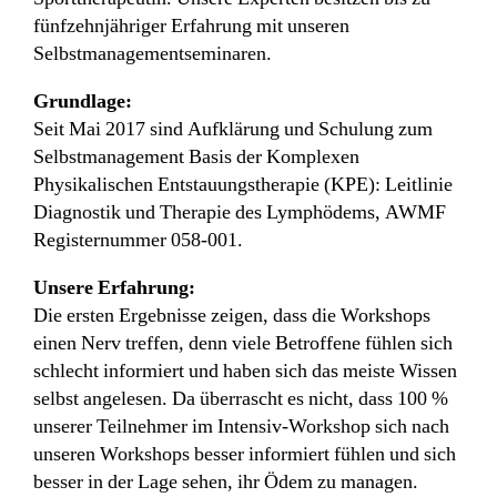
fünfzehnjähriger Erfahrung mit unseren
Selbstmanagementseminaren.
Grundlage:
Seit Mai 2017 sind Aufklärung und Schulung zum
Selbstmanagement Basis der Komplexen
Physikalischen Entstauungstherapie (KPE): Leitlinie
Diagnostik und Therapie des Lymphödems, AWMF
Registernummer 058-001.
Unsere Erfahrung:
Die ersten Ergebnisse zeigen, dass die Workshops
einen Nerv treffen, denn viele Betroffene fühlen sich
schlecht informiert und haben sich das meiste Wissen
selbst angelesen. Da überrascht es nicht, dass 100 %
unserer Teilnehmer im Intensiv-Workshop sich nach
unseren Workshops besser informiert fühlen und sich
besser in der Lage sehen, ihr Ödem zu managen.