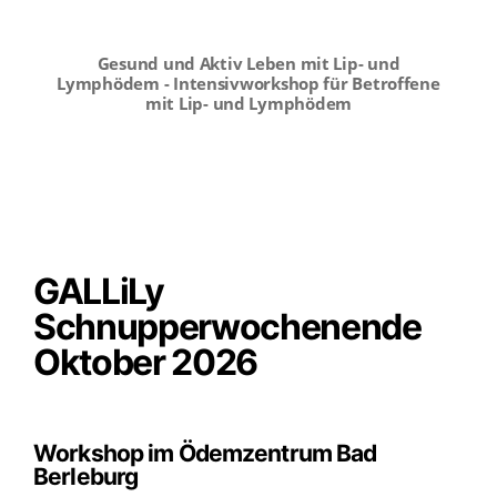
Gesund und Aktiv Leben mit Lip- und
Lymphödem - Intensivworkshop für Betroffene
mit Lip- und Lymphödem
GALLiLy
Schnupperwochenende
Oktober 2026
Workshop im Ödemzentrum Bad
Berleburg