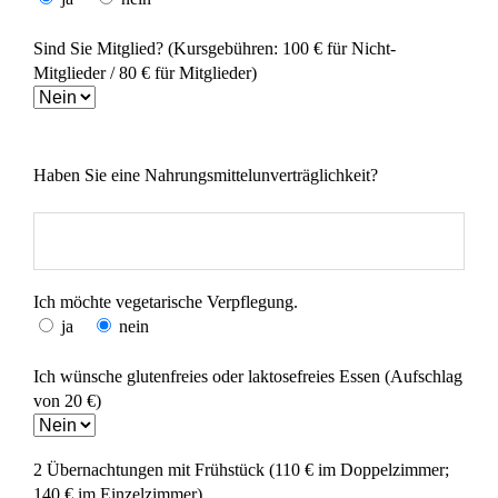
Sind Sie Mitglied? (Kursgebühren: 100 € für Nicht-
Mitglieder / 80 € für Mitglieder)
Haben Sie eine Nahrungsmittelunverträglichkeit?
Ich möchte vegetarische Verpflegung.
ja
nein
Ich wünsche glutenfreies oder laktosefreies Essen (Aufschlag
von 20 €)
2 Übernachtungen mit Frühstück (110 € im Doppelzimmer;
140 € im Einzelzimmer)