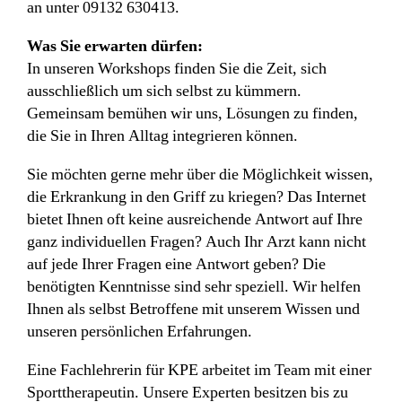
an unter 09132 630413.
Was Sie erwarten dürfen:
In unseren Workshops finden Sie die Zeit, sich
ausschließlich um sich selbst zu kümmern.
Gemeinsam bemühen wir uns, Lösungen zu finden,
die Sie in Ihren Alltag integrieren können.
Sie möchten gerne mehr über die Möglichkeit wissen,
die Erkrankung in den Griff zu kriegen? Das Internet
bietet Ihnen oft keine ausreichende Antwort auf Ihre
ganz individuellen Fragen? Auch Ihr Arzt kann nicht
auf jede Ihrer Fragen eine Antwort geben? Die
benötigten Kenntnisse sind sehr speziell. Wir helfen
Ihnen als selbst Betroffene mit unserem Wissen und
unseren persönlichen Erfahrungen.
Eine Fachlehrerin für KPE arbeitet im Team mit einer
Sporttherapeutin. Unsere Experten besitzen bis zu