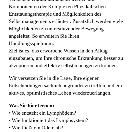
Komponenten der Komplexen Physikalischen
Entstauungstherapie und Möglichkeiten des
Selbstmanagements erläutert. Zusätzlich werden viele
Möglichkeiten zu unterstützender Bewegung
angeleitet. So erweitern Sie Ihren
Handlungsspielraum.
Ziel ist es, das erworbene Wissen in den Alltag
einzubauen, um Ihre chronische Erkrankung besser zu
akzeptieren und effektiv selbst managen zu können.
Wir versetzen Sie in die Lage, Ihre eigenen
Entscheidungen sachlich begründet zu treffen und ein
aktives, optimistisches Leben wiederzuerlangen.
Was Sie hier lernen:
• Wie entsteht ein Lymphödem?
• Wie funktioniert das Lymphsystem?
• Wie fließt ein Ödem ab?