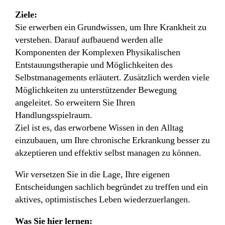
Ziele:
Sie erwerben ein Grundwissen, um Ihre Krankheit zu
verstehen. Darauf aufbauend werden alle
Komponenten der Komplexen Physikalischen
Entstauungstherapie und Möglichkeiten des
Selbstmanagements erläutert. Zusätzlich werden viele
Möglichkeiten zu unterstützender Bewegung
angeleitet. So erweitern Sie Ihren
Handlungsspielraum.
Ziel ist es, das erworbene Wissen in den Alltag
einzubauen, um Ihre chronische Erkrankung besser zu
akzeptieren und effektiv selbst managen zu können.
Wir versetzen Sie in die Lage, Ihre eigenen
Entscheidungen sachlich begründet zu treffen und ein
aktives, optimistisches Leben wiederzuerlangen.
Was Sie hier lernen: