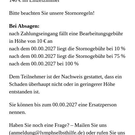
140 € im Einzelzimmer
Bitte beachten Sie unsere Stornoregeln!
Bei Absagen:
nach Zahlungseingang fällt eine Bearbeitungsgebühr
in Höhe von 10 € an
nach dem 00.00.2027 liegt die Stornogebühr bei 10 %
nach dem 00.00.2027 liegt die Stornogebühr bei 75 %
nach dem 00.00.2027 bei 100 %
Dem Teilnehmer ist der Nachweis gestattet, dass ein
Schaden überhaupt nicht oder in geringerer Höhe
entstanden ist.
Sie können bis zum 00.00.2027 eine Ersatzperson
nennen.
Haben Sie noch eine Frage? – Mailen Sie uns
(anmeldung@lymphselbsthilfe.de) oder rufen Sie uns