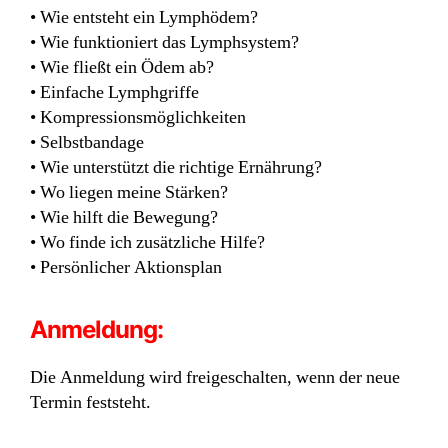
• Wie entsteht ein Lymphödem?
• Wie funktioniert das Lymphsystem?
• Wie fließt ein Ödem ab?
• Einfache Lymphgriffe
• Kompressionsmöglichkeiten
• Selbstbandage
• Wie unterstützt die richtige Ernährung?
• Wo liegen meine Stärken?
• Wie hilft die Bewegung?
• Wo finde ich zusätzliche Hilfe?
• Persönlicher Aktionsplan
Anmeldung:
Die Anmeldung wird freigeschalten, wenn der neue
Termin feststeht.