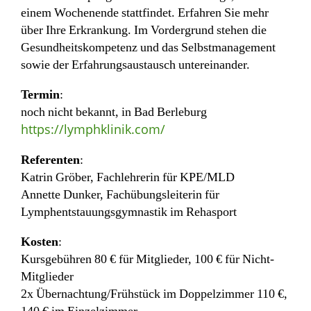
einem Wochenende stattfindet. Erfahren Sie mehr
über Ihre Erkrankung. Im Vordergrund stehen die
Gesundheitskompetenz und das Selbstmanagement
sowie der Erfahrungsaustausch untereinander.
Termin
:
noch nicht bekannt, in Bad Berleburg
https://lymphklinik.com/
Referenten
:
Katrin Gröber, Fachlehrerin für KPE/MLD
Annette Dunker, Fachübungsleiterin für
Lymphentstauungsgymnastik im Rehasport
Kosten
:
Kursgebühren 80 € für Mitglieder, 100 € für Nicht-
Mitglieder
2x Übernachtung/Frühstück im Doppelzimmer 110 €,