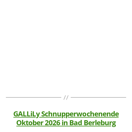
GALLiLy Schnupperwochenende
Oktober 2026 in Bad Berleburg