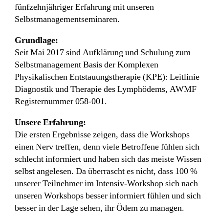
fünfzehnjähriger Erfahrung mit unseren
Selbstmanagementseminaren.
Grundlage:
Seit Mai 2017 sind Aufklärung und Schulung zum
Selbstmanagement Basis der Komplexen
Physikalischen Entstauungstherapie (KPE): Leitlinie
Diagnostik und Therapie des Lymphödems, AWMF
Registernummer 058-001.
Unsere Erfahrung:
Die ersten Ergebnisse zeigen, dass die Workshops
einen Nerv treffen, denn viele Betroffene fühlen sich
schlecht informiert und haben sich das meiste Wissen
selbst angelesen. Da überrascht es nicht, dass 100 %
unserer Teilnehmer im Intensiv-Workshop sich nach
unseren Workshops besser informiert fühlen und sich
besser in der Lage sehen, ihr Ödem zu managen.