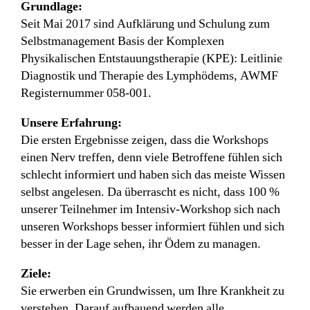
Grundlage:
Seit Mai 2017 sind Aufklärung und Schulung zum
Selbstmanagement Basis der Komplexen
Physikalischen Entstauungstherapie (KPE): Leitlinie
Diagnostik und Therapie des Lymphödems, AWMF
Registernummer 058-001.
Unsere Erfahrung:
Die ersten Ergebnisse zeigen, dass die Workshops
einen Nerv treffen, denn viele Betroffene fühlen sich
schlecht informiert und haben sich das meiste Wissen
selbst angelesen. Da überrascht es nicht, dass 100 %
unserer Teilnehmer im Intensiv-Workshop sich nach
unseren Workshops besser informiert fühlen und sich
besser in der Lage sehen, ihr Ödem zu managen.
Ziele:
Sie erwerben ein Grundwissen, um Ihre Krankheit zu
verstehen. Darauf aufbauend werden alle