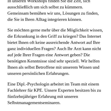
In unseren Workshops finden Sie die Zeit, sich
ausschließlich um sich selbst zu kümmern.
Gemeinsam bemühen wir uns, Lösungen zu finden,
die Sie in Ihren Alltag integrieren können.
Sie möchten gerne mehr über die Möglichkeit wissen,
die Erkrankung in den Griff zu kriegen? Das Internet
bietet Ihnen oft keine ausreichende Antwort auf Ihre
ganz individuellen Fragen? Auch Ihr Arzt kann nicht
auf jede Ihrer Fragen eine Antwort geben? Die
benötigten Kenntnisse sind sehr speziell. Wir helfen
Ihnen als selbst Betroffene mit unserem Wissen und
unseren persönlichen Erfahrungen.
Eine Dipl.-Psychologin arbeitet im Team mit einem
Fachlehrer für KPE. Unsere Experten besitzen bis zu
fünfzehnjähriger Erfahrung mit unseren
Selbstmanagementseminaren.