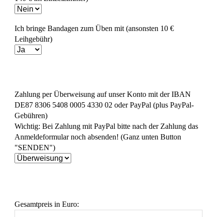
Ich bringe Bandagen zum Üben mit (ansonsten 10 €
Leihgebühr)
Zahlung per Überweisung auf unser Konto mit der IBAN
DE87 8306 5408 0005 4330 02 oder PayPal (plus PayPal-
Gebühren)
Wichtig: Bei Zahlung mit PayPal bitte nach der Zahlung das
Anmeldeformular noch absenden! (Ganz unten Button
"SENDEN")
Gesamtpreis in Euro: