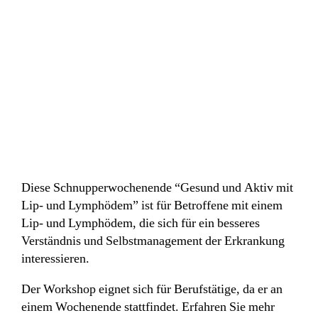
Diese Schnupperwochenende “Gesund und Aktiv mit
Lip- und Lymphödem” ist für Betroffene mit einem
Lip- und Lymphödem, die sich für ein besseres
Verständnis und Selbstmanagement der Erkrankung
interessieren.
Der Workshop eignet sich für Berufstätige, da er an
einem Wochenende stattfindet. Erfahren Sie mehr