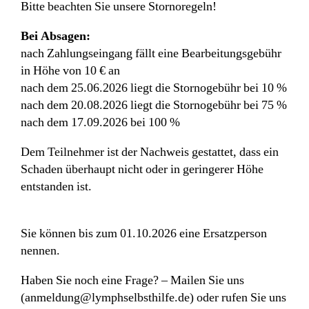
Bitte beachten Sie unsere Stornoregeln!
Bei Absagen:
nach Zahlungseingang fällt eine Bearbeitungsgebühr
in Höhe von 10 € an
nach dem 25.06.2026 liegt die Stornogebühr bei 10 %
nach dem 20.08.2026 liegt die Stornogebühr bei 75 %
nach dem 17.09.2026 bei 100 %
Dem Teilnehmer ist der Nachweis gestattet, dass ein
Schaden überhaupt nicht oder in geringerer Höhe
entstanden ist.
Sie können bis zum 01.10.2026 eine Ersatzperson
nennen.
Haben Sie noch eine Frage? – Mailen Sie uns
(anmeldung@lymphselbsthilfe.de) oder rufen Sie uns