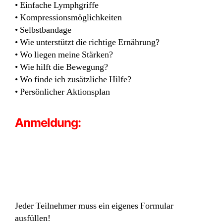
• Einfache Lymphgriffe
• Kompressionsmöglichkeiten
• Selbstbandage
• Wie unterstützt die richtige Ernährung?
• Wo liegen meine Stärken?
• Wie hilft die Bewegung?
• Wo finde ich zusätzliche Hilfe?
• Persönlicher Aktionsplan
Anmeldung:
Jeder Teilnehmer muss ein eigenes Formular
ausfüllen!