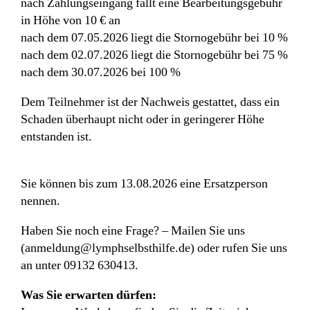
nach Zahlungseingang fällt eine Bearbeitungsgebühr
in Höhe von 10 € an
nach dem 07.05.2026 liegt die Stornogebühr bei 10 %
nach dem 02.07.2026 liegt die Stornogebühr bei 75 %
nach dem 30.07.2026 bei 100 %
Dem Teilnehmer ist der Nachweis gestattet, dass ein
Schaden überhaupt nicht oder in geringerer Höhe
entstanden ist.
Sie können bis zum 13.08.2026 eine Ersatzperson
nennen.
Haben Sie noch eine Frage? – Mailen Sie uns
(anmeldung@lymphselbsthilfe.de) oder rufen Sie uns
an unter 09132 630413.
Was Sie erwarten dürfen: