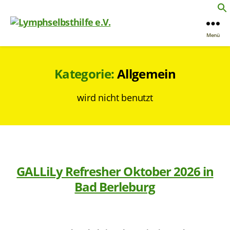
Menü
Kategorie:
Allgemein
wird nicht benutzt
GALLiLy Refresher Oktober 2026 in
Bad Berleburg