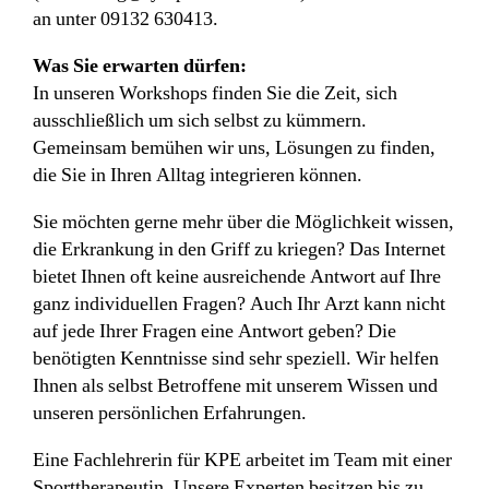
an unter 09132 630413.
Was Sie erwarten dürfen:
In unseren Workshops finden Sie die Zeit, sich
ausschließlich um sich selbst zu kümmern.
Gemeinsam bemühen wir uns, Lösungen zu finden,
die Sie in Ihren Alltag integrieren können.
Sie möchten gerne mehr über die Möglichkeit wissen,
die Erkrankung in den Griff zu kriegen? Das Internet
bietet Ihnen oft keine ausreichende Antwort auf Ihre
ganz individuellen Fragen? Auch Ihr Arzt kann nicht
auf jede Ihrer Fragen eine Antwort geben? Die
benötigten Kenntnisse sind sehr speziell. Wir helfen
Ihnen als selbst Betroffene mit unserem Wissen und
unseren persönlichen Erfahrungen.
Eine Fachlehrerin für KPE arbeitet im Team mit einer
Sporttherapeutin. Unsere Experten besitzen bis zu