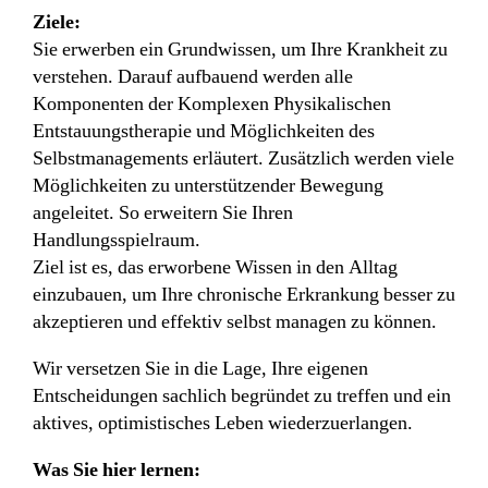
Ziele:
Sie erwerben ein Grundwissen, um Ihre Krankheit zu
verstehen. Darauf aufbauend werden alle
Komponenten der Komplexen Physikalischen
Entstauungstherapie und Möglichkeiten des
Selbstmanagements erläutert. Zusätzlich werden viele
Möglichkeiten zu unterstützender Bewegung
angeleitet. So erweitern Sie Ihren
Handlungsspielraum.
Ziel ist es, das erworbene Wissen in den Alltag
einzubauen, um Ihre chronische Erkrankung besser zu
akzeptieren und effektiv selbst managen zu können.
Wir versetzen Sie in die Lage, Ihre eigenen
Entscheidungen sachlich begründet zu treffen und ein
aktives, optimistisches Leben wiederzuerlangen.
Was Sie hier lernen: