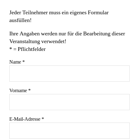
Jeder Teilnehmer muss ein eigenes Formular
ausfüllen!
Ihre Angaben werden nur für die Bearbeitung dieser
Veranstaltung verwendet!
* = Pflichtfelder
Name *
Vorname *
E-Mail-Adresse *