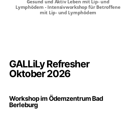
Gesund und Aktiv Leben mit Lip- und
Lymphödem - Intensivworkshop für Betroffene
mit Lip- und Lymphödem
GALLiLy Refresher
Oktober 2026
Workshop im Ödemzentrum Bad
Berleburg