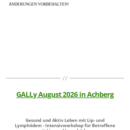
ÄNDERUNGEN VORBEHALTEN!
GALLy August 2026 in Achberg
Gesund und Aktiv Leben mit Lip- und
Lymphödem - Intensivworkshop für Betroffene