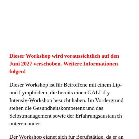
Dieser Workshop wird voraussichtlich auf den
Juni 2027 verschoben. Weitere Informationen
folgen!
Dieser Workshop ist für Betroffene mit einem Lip-
und Lymphödem, die bereits einen GALLiLy
Intensiv-Workshop besucht haben. Im Vordergrund
stehen die Gesundheitskompetenz und das
Selbstmanagement sowie der Erfahrungsaustausch
untereinander.
Der Workshop eignet sich für Berufstätige, da er an