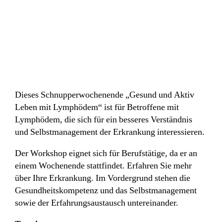
Dieses Schnupperwochenende „Gesund und Aktiv
Leben mit Lymphödem“ ist für Betroffene mit
Lymphödem, die sich für ein besseres Verständnis
und Selbstmanagement der Erkrankung interessieren.
Der Workshop eignet sich für Berufstätige, da er an
einem Wochenende stattfindet. Erfahren Sie mehr
über Ihre Erkrankung. Im Vordergrund stehen die
Gesundheitskompetenz und das Selbstmanagement
sowie der Erfahrungsaustausch untereinander.