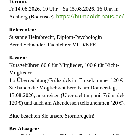
Termin
:
Fr 14.08.2026, 10 Uhr – Sa 15.08.2026, 16 Uhr, in
https://humboldt-haus.de/
Achberg (Bodensee)
Referenten
:
Susanne Helmbrecht, Diplom-Psychologin
Bernd Schneider, Fachlehrer MLD/KPE
Kosten
:
Kursgebühren 80 € für Mitglieder, 100 € für Nicht-
Mitglieder
1 x Übernachtung/Frühstück im Einzelzimmer 120 €
Sie haben die Möglichkeit bereits am Donnerstag,
13.08.2026, anzureisen (Übernachtung mit Frühstück
120 €) und auch am Abendessen teilzunehmen (20 €).
Bitte beachten Sie unsere Stornoregeln!
Bei Absagen: