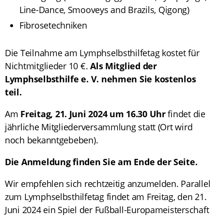
Line-Dance, Smooveys and Brazils, Qigong)
Fibrosetechniken
Die Teilnahme am Lymphselbsthilfetag kostet für
Nichtmitglieder 10 €.
Als Mitglied der
Lymphselbsthilfe e. V. nehmen Sie kostenlos
teil.
Am
Freitag, 21. Juni 2024 um 16.30 Uhr
findet die
jährliche Mitgliederversammlung statt (Ort wird
noch bekanntgebeben).
Die Anmeldung finden Sie am Ende der Seite.
Wir empfehlen sich rechtzeitig anzumelden. Parallel
zum Lymphselbsthilfetag findet am Freitag, den 21.
Juni 2024 ein Spiel der Fußball-Europameisterschaft