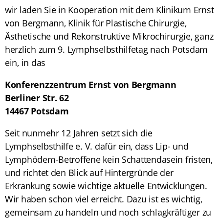
wir laden Sie in Kooperation mit dem Klinikum Ernst
von Bergmann, Klinik für Plastische Chirurgie,
Ästhetische und Rekonstruktive Mikrochirurgie, ganz
herzlich zum 9. Lymphselbsthilfetag nach Potsdam
ein, in das
Konferenzzentrum Ernst von Bergmann
Berliner Str. 62
14467 Potsdam
Seit nunmehr 12 Jahren setzt sich die
Lymphselbsthilfe e. V. dafür ein, dass Lip- und
Lymphödem-Betroffene kein Schattendasein fristen,
und richtet den Blick auf Hintergründe der
Erkrankung sowie wichtige aktuelle Entwicklungen.
Wir haben schon viel erreicht. Dazu ist es wichtig,
gemeinsam zu handeln und noch schlagkräftiger zu