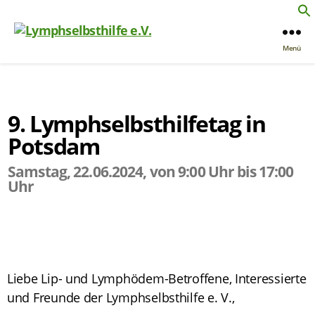
Menü
9. Lymphselbsthilfetag in
Potsdam
Samstag, 22.06.2024, von 9:00 Uhr bis 17:00
Uhr
Liebe Lip- und Lymphödem-Betroffene, Interessierte
und Freunde der Lymphselbsthilfe e. V.,