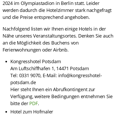
2024 im Olympiastadion in Berlin statt. Leider
werden dadurch die Hotelzimmer stark nachgefragt
und die Preise entsprechend angehoben.
Nachfolgend listen wir Ihnen einige Hotels in der
Nähe unseres Veranstaltungsortes. Denken Sie auch
an die Möglichkeit des Buchens von
Ferienwohnungen oder Airbnb.
Kongresshotel Potsdam
Am Luftschiffhafen 1, 14471 Potsdam
Tel: 0331 9070, E-Mail: info@kongresshotel-
potsdam.de
Hier steht Ihnen ein Abrufkontingent zur
Verfügung, weitere Bedingungen entnehmen Sie
bitte der
PDF
.
Hotel zum Hofmaler