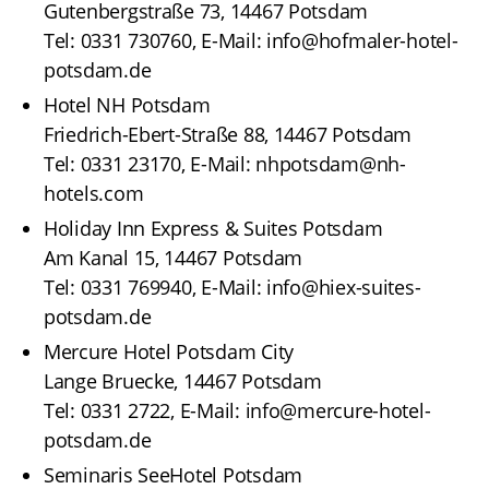
Gutenbergstraße 73, 14467 Potsdam
Tel: 0331 730760, E-Mail: info@hofmaler-hotel-
potsdam.de
Hotel NH Potsdam
Friedrich-Ebert-Straße 88, 14467 Potsdam
Tel: 0331 23170, E-Mail: nhpotsdam@nh-
hotels.com
Holiday Inn Express & Suites Potsdam
Am Kanal 15, 14467 Potsdam
Tel: 0331 769940, E-Mail: info@hiex-suites-
potsdam.de
Mercure Hotel Potsdam City
Lange Bruecke, 14467 Potsdam
Tel: 0331 2722, E-Mail: info@mercure-hotel-
potsdam.de
Seminaris SeeHotel Potsdam