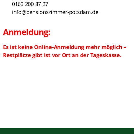
0163 200 87 27
info@pensionszimmer-potsdam.de
Anmeldung:
Es ist keine Online-Anmeldung mehr möglich –
Restplätze gibt ist vor Ort an der Tageskasse.