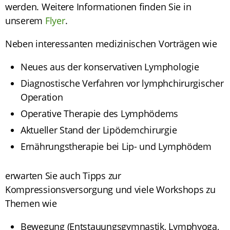
werden. Weitere Informationen finden Sie in
unserem
Flyer
.
Neben interessanten medizinischen Vorträgen wie
Neues aus der konservativen Lymphologie
Diagnostische Verfahren vor lymphchirurgischer
Operation
Operative Therapie des Lymphödems
Aktueller Stand der Lipödemchirurgie
Ernährungstherapie bei Lip- und Lymphödem
erwarten Sie auch Tipps zur
Kompressionsversorgung und viele Workshops zu
Themen wie
Bewegung (Entstauungsgymnastik, Lymphyoga,