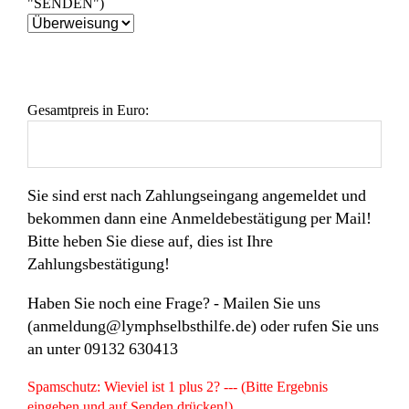
"SENDEN")
Gesamtpreis in Euro:
Sie sind erst nach Zahlungseingang angemeldet und
bekommen dann eine Anmeldebestätigung per Mail!
Bitte heben Sie diese auf, dies ist Ihre
Zahlungsbestätigung!
Haben Sie noch eine Frage? - Mailen Sie uns
(anmeldung@lymphselbsthilfe.de) oder rufen Sie uns
an unter 09132 630413
Spamschutz: Wieviel ist 1 plus 2? --- (Bitte Ergebnis
eingeben und auf Senden drücken!)