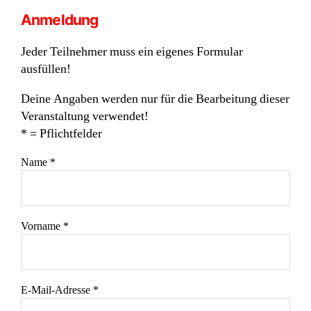
Anmeldung
Jeder Teilnehmer muss ein eigenes Formular
ausfüllen!
Deine Angaben werden nur für die Bearbeitung dieser
Veranstaltung verwendet!
* = Pflichtfelder
Name *
Vorname *
E-Mail-Adresse *