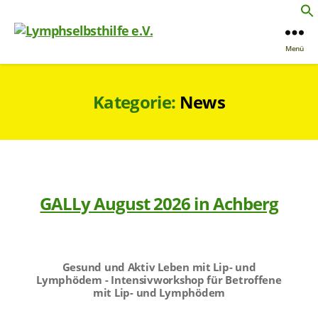
Menü
Kategorie:
News
GALLy August 2026 in Achberg
Gesund und Aktiv Leben mit Lip- und
Lymphödem - Intensivworkshop für Betroffene
mit Lip- und Lymphödem