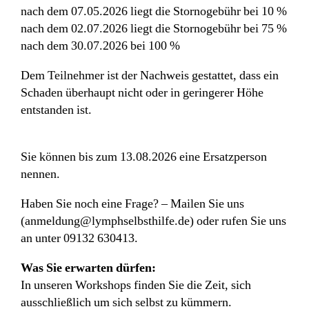
nach dem 07.05.2026 liegt die Stornogebühr bei 10 %
nach dem 02.07.2026 liegt die Stornogebühr bei 75 %
nach dem 30.07.2026 bei 100 %
Dem Teilnehmer ist der Nachweis gestattet, dass ein
Schaden überhaupt nicht oder in geringerer Höhe
entstanden ist.
Sie können bis zum 13.08.2026 eine Ersatzperson
nennen.
Haben Sie noch eine Frage? – Mailen Sie uns
(anmeldung@lymphselbsthilfe.de) oder rufen Sie uns
an unter 09132 630413.
Was Sie erwarten dürfen:
In unseren Workshops finden Sie die Zeit, sich
ausschließlich um sich selbst zu kümmern.