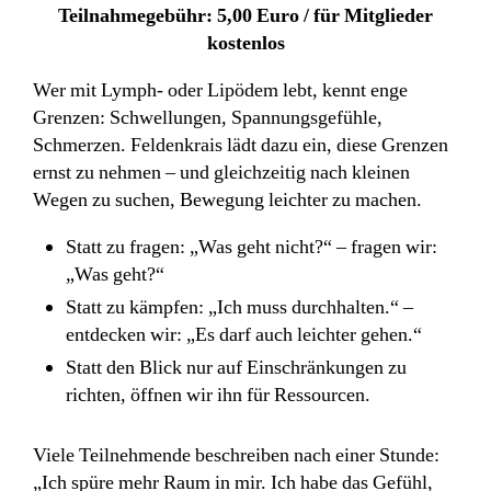
Teilnahmegebühr: 5,00 Euro / für Mitglieder
kostenlos
Wer mit Lymph- oder Lipödem lebt, kennt enge
Grenzen: Schwellungen, Spannungsgefühle,
Schmerzen. Feldenkrais lädt dazu ein, diese Grenzen
ernst zu nehmen – und gleichzeitig nach kleinen
Wegen zu suchen, Bewegung leichter zu machen.
Statt zu fragen: „Was geht nicht?“ – fragen wir:
„Was geht?“
Statt zu kämpfen: „Ich muss durchhalten.“ –
entdecken wir: „Es darf auch leichter gehen.“
Statt den Blick nur auf Einschränkungen zu
richten, öffnen wir ihn für Ressourcen.
Viele Teilnehmende beschreiben nach einer Stunde:
„Ich spüre mehr Raum in mir. Ich habe das Gefühl,