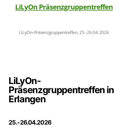
LiLyOn Präsenzgruppentreffen
LiLyOn-Präsenzgruppentreffen, 25.-26.04.2026
LiLyOn-
Präsenzgruppentreffen in
Erlangen
25.-26.04.2026