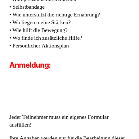
• Selbstbandage
• Wie unterstützt die richtige Ernährung?
• Wo liegen meine Stärken?
• Wie hilft die Bewegung?
• Wo finde ich zusätzliche Hilfe?
• Persönlicher Aktionsplan
Anmeldung:
Jeder Teilnehmer muss ein eigenes Formular
ausfüllen!
Ihre Angaben werden nur für die Bearbeitung dieser