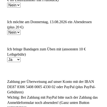
€ im Einzelzimmer mit Frühstück)
Ich möchte am Donnerstag, 13.08.2026 ein Abendessen
(plus 20 €)
Ich bringe Bandagen zum Üben mit (ansonsten 10 €
Leihgebühr)
Zahlung per Überweisung auf unser Konto mit der IBAN
DE87 8306 5408 0005 4330 02 oder PayPal (plus PayPal-
Gebühren)
Wichtig: Bei Zahlung mit PayPal bitte nach der Zahlung das
Anmeldeformular noch absenden! (Ganz unten Button