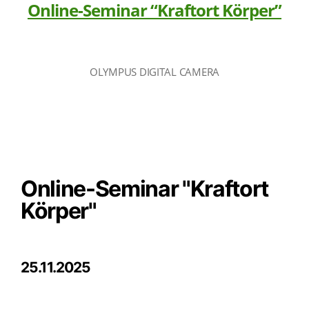
Online-Seminar “Kraftort Körper”
OLYMPUS DIGITAL CAMERA
Online-Seminar "Kraftort
Körper"
25.11.2025