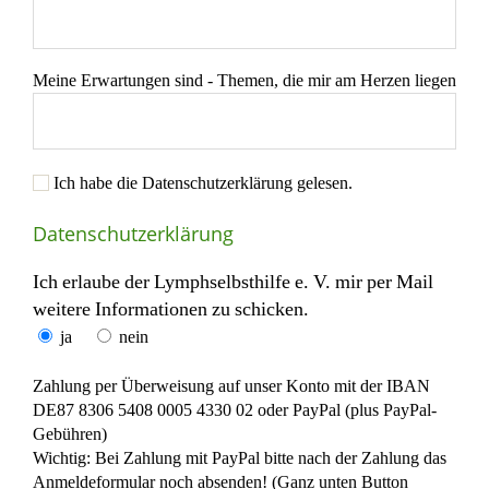
Meine Erwartungen sind - Themen, die mir am Herzen liegen
Ich habe die Datenschutzerklärung gelesen.
Datenschutzerklärung
Ich erlaube der Lymphselbsthilfe e. V. mir per Mail
weitere Informationen zu schicken.
ja
nein
Zahlung per Überweisung auf unser Konto mit der IBAN
DE87 8306 5408 0005 4330 02 oder PayPal (plus PayPal-
Gebühren)
Wichtig: Bei Zahlung mit PayPal bitte nach der Zahlung das
Anmeldeformular noch absenden! (Ganz unten Button