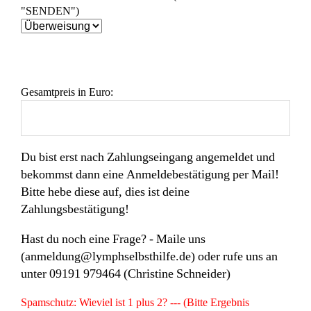
"SENDEN")
Gesamtpreis in Euro:
Du bist erst nach Zahlungseingang angemeldet und
bekommst dann eine Anmeldebestätigung per Mail!
Bitte hebe diese auf, dies ist deine
Zahlungsbestätigung!
Hast du noch eine Frage? - Maile uns
(anmeldung@lymphselbsthilfe.de) oder rufe uns an
unter 09191 979464 (Christine Schneider)
Spamschutz: Wieviel ist 1 plus 2? --- (Bitte Ergebnis