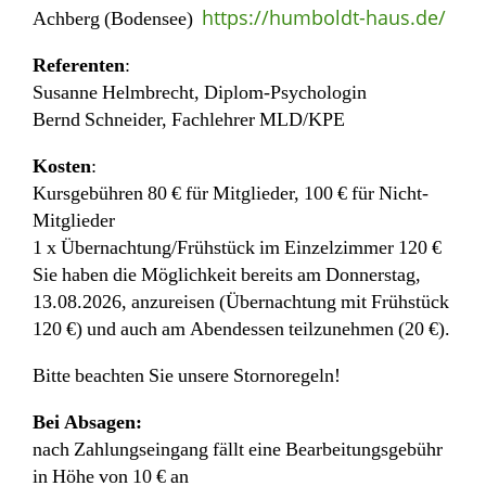
https://humboldt-haus.de/
Achberg (Bodensee)
Referenten
:
Susanne Helmbrecht, Diplom-Psychologin
Bernd Schneider, Fachlehrer MLD/KPE
Kosten
:
Kursgebühren 80 € für Mitglieder, 100 € für Nicht-
Mitglieder
1 x Übernachtung/Frühstück im Einzelzimmer 120 €
Sie haben die Möglichkeit bereits am Donnerstag,
13.08.2026, anzureisen (Übernachtung mit Frühstück
120 €) und auch am Abendessen teilzunehmen (20 €).
Bitte beachten Sie unsere Stornoregeln!
Bei Absagen:
nach Zahlungseingang fällt eine Bearbeitungsgebühr
in Höhe von 10 € an