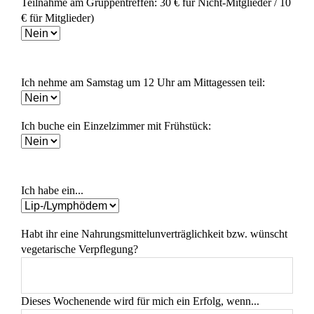
Teilnahme am Gruppentreffen: 30 € für Nicht-Mitglieder / 10
€ für Mitglieder)
Ich nehme am Samstag um 12 Uhr am Mittagessen teil:
Ich buche ein Einzelzimmer mit Frühstück:
Ich habe ein...
Habt ihr eine Nahrungsmittelunverträglichkeit bzw. wünscht
vegetarische Verpflegung?
Dieses Wochenende wird für mich ein Erfolg, wenn...