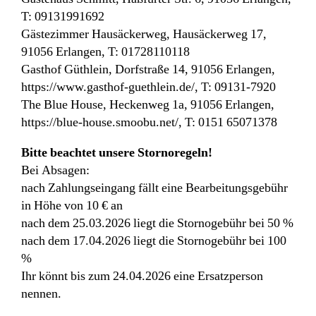
T: 09131991692
Gästezimmer Hausäckerweg, Hausäckerweg 17,
91056 Erlangen, T: 01728110118
Gasthof Güthlein, Dorfstraße 14, 91056 Erlangen,
https://www.gasthof-guethlein.de/, T: 09131-7920
The Blue House, Heckenweg 1a, 91056 Erlangen,
https://blue-house.smoobu.net/, T: 0151 65071378
Bitte beachtet unsere Stornoregeln!
Bei Absagen:
nach Zahlungseingang fällt eine Bearbeitungsgebühr
in Höhe von 10 € an
nach dem 25.03.2026 liegt die Stornogebühr bei 50 %
nach dem 17.04.2026 liegt die Stornogebühr bei 100
%
Ihr könnt bis zum 24.04.2026 eine Ersatzperson
nennen.