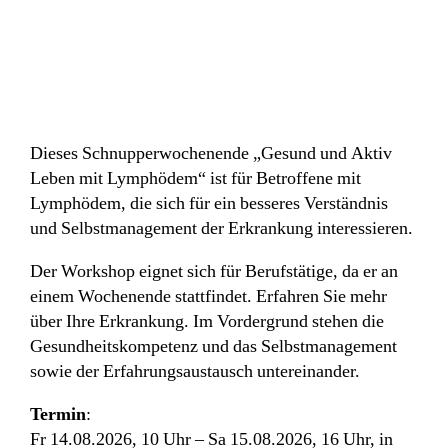
Dieses Schnupperwochenende „Gesund und Aktiv
Leben mit Lymphödem“ ist für Betroffene mit
Lymphödem, die sich für ein besseres Verständnis
und Selbstmanagement der Erkrankung interessieren.
Der Workshop eignet sich für Berufstätige, da er an
einem Wochenende stattfindet. Erfahren Sie mehr
über Ihre Erkrankung. Im Vordergrund stehen die
Gesundheitskompetenz und das Selbstmanagement
sowie der Erfahrungsaustausch untereinander.
Termin
:
Fr 14.08.2026, 10 Uhr – Sa 15.08.2026, 16 Uhr, in