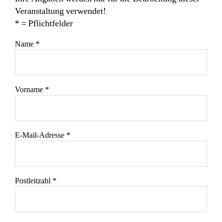
Veranstaltung verwendet!
* = Pflichtfelder
Name *
Vorname *
E-Mail-Adresse *
Postleitzahl *