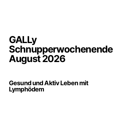
GALLy
Schnupperwochenende
August 2026
Gesund und Aktiv Leben mit
Lymphödem