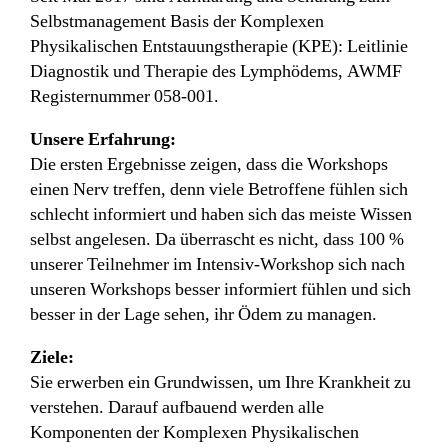
Selbstmanagement Basis der Komplexen
Physikalischen Entstauungstherapie (KPE): Leitlinie
Diagnostik und Therapie des Lymphödems, AWMF
Registernummer 058-001.
Unsere Erfahrung:
Die ersten Ergebnisse zeigen, dass die Workshops
einen Nerv treffen, denn viele Betroffene fühlen sich
schlecht informiert und haben sich das meiste Wissen
selbst angelesen. Da überrascht es nicht, dass 100 %
unserer Teilnehmer im Intensiv-Workshop sich nach
unseren Workshops besser informiert fühlen und sich
besser in der Lage sehen, ihr Ödem zu managen.
Ziele:
Sie erwerben ein Grundwissen, um Ihre Krankheit zu
verstehen. Darauf aufbauend werden alle
Komponenten der Komplexen Physikalischen