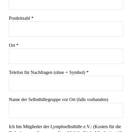
Postleitzahl *
Ort *
Telefon für Nachfragen (ohne + Symbol) *
Name der Selbsthilfegruppe vor Ort (falls vorhanden)
Ich bin Mitglieder der Lymphselbsthilfe e.V.: (Kosten für die