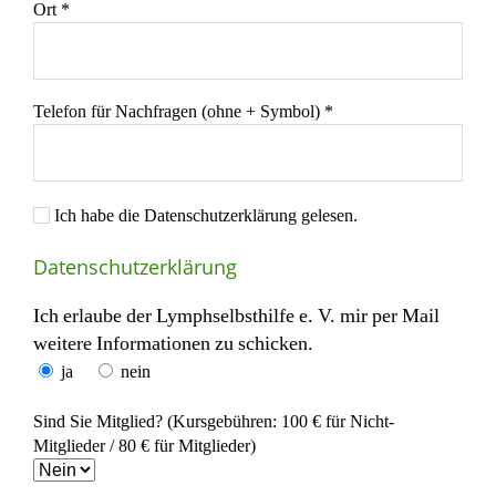
Ort *
Telefon für Nachfragen (ohne + Symbol) *
Ich habe die Datenschutzerklärung gelesen.
Datenschutzerklärung
Ich erlaube der Lymphselbsthilfe e. V. mir per Mail
weitere Informationen zu schicken.
ja
nein
Sind Sie Mitglied? (Kursgebühren: 100 € für Nicht-
Mitglieder / 80 € für Mitglieder)