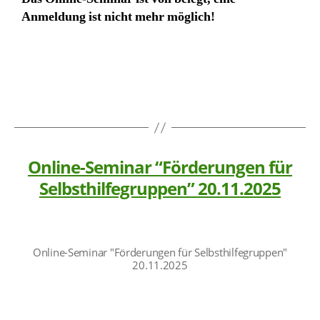
Anmeldung ist nicht mehr möglich!
Online-Seminar “Förderungen für
Selbsthilfegruppen” 20.11.2025
Online-Seminar "Förderungen für Selbsthilfegruppen"
20.11.2025