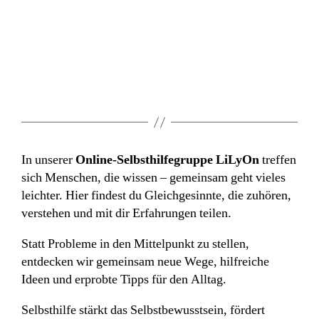
In unserer
Online-Selbsthilfegruppe LiLyOn
treffen
sich Menschen, die wissen – gemeinsam geht vieles
leichter. Hier findest du Gleichgesinnte, die zuhören,
verstehen und mit dir Erfahrungen teilen.
Statt Probleme in den Mittelpunkt zu stellen,
entdecken wir gemeinsam neue Wege, hilfreiche
Ideen und erprobte Tipps für den Alltag.
Selbsthilfe stärkt das Selbstbewusstsein, fördert