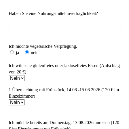
Haben Sie eine Nahrungsmittelunverträglichkeit?
Ich möchte vegetarische Verpflegung.
ja
nein
Ich wünsche glutenfreies oder laktosefreies Essen (Aufschlag
von 20 €)
1 Übernachtung mit Frühstück, 14.08.-15.08.2026 (120 € im
Einzelzimmer)
Ich möchte bereits am Donnerstag, 13.08.2026 anreisen (120