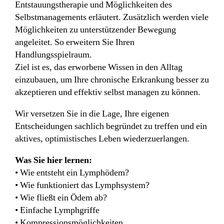
Entstauungstherapie und Möglichkeiten des
Selbstmanagements erläutert. Zusätzlich werden viele
Möglichkeiten zu unterstützender Bewegung
angeleitet. So erweitern Sie Ihren
Handlungsspielraum.
Ziel ist es, das erworbene Wissen in den Alltag
einzubauen, um Ihre chronische Erkrankung besser zu
akzeptieren und effektiv selbst managen zu können.
Wir versetzen Sie in die Lage, Ihre eigenen
Entscheidungen sachlich begründet zu treffen und ein
aktives, optimistisches Leben wiederzuerlangen.
Was Sie hier lernen:
• Wie entsteht ein Lymphödem?
• Wie funktioniert das Lymphsystem?
• Wie fließt ein Ödem ab?
• Einfache Lymphgriffe
• Kompressionsmöglichkeiten