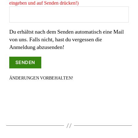
eingeben und auf Senden drücken!)
Du erhältst nach dem Senden automatisch eine Mail
von uns. Falls nicht, hast du vergessen die
Anmeldung abzusenden!
ÄNDERUNGEN VORBEHALTEN!