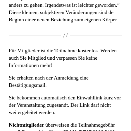
anders zu gehen. Irgendetwas ist leichter geworden.“
Diese kleinen, subjektiven Veränderungen sind der
Beginn einer neuen Beziehung zum eigenen Körper.
Für Mitglieder ist die Teilnahme kostenlos. Werden
auch Sie Mitglied und verpassen Sie keine
Informationen mehr!
Sie erhalten nach der Anmeldung eine
Bestätigungsmail.
Sie bekommen automatisch den Einwahllink kurz vor
der Veranstaltung zugesandt. Der Link darf nicht
weitergeleitet werden.
Nichtmitglieder
überweisen die Teilnahmegebühr