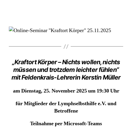
„Kraftort Körper – Nichts wollen, nichts
müssen und trotzdem leichter fühlen“
mit Feldenkrais-Lehrerin Kerstin Müller
am Dienstag, 25. November 2025 um 19:30 Uhr
für Mitglieder der Lymphselbsthilfe e.V. und
Betroffene
Teilnahme per Microsoft-Teams