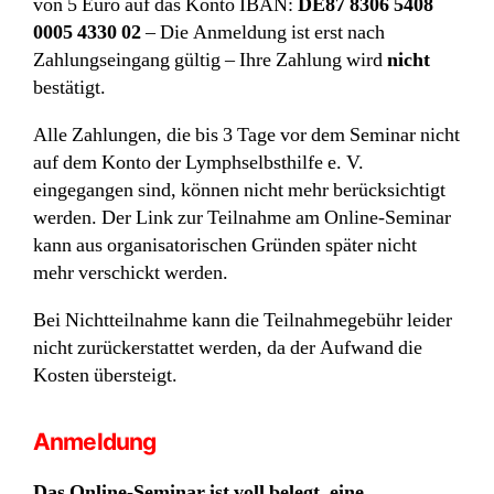
von 5 Euro auf das Konto IBAN:
DE87 8306 5408
0005 4330 02
– Die Anmeldung ist erst nach
Zahlungseingang gültig – Ihre Zahlung wird
nicht
bestätigt.
Alle Zahlungen, die bis 3 Tage vor dem Seminar nicht
auf dem Konto der Lymphselbsthilfe e. V.
eingegangen sind, können nicht mehr berücksichtigt
werden. Der Link zur Teilnahme am Online-Seminar
kann aus organisatorischen Gründen später nicht
mehr verschickt werden.
Bei Nichtteilnahme kann die Teilnahmegebühr leider
nicht zurückerstattet werden, da der Aufwand die
Kosten übersteigt.
Anmeldung
Das Online-Seminar ist voll belegt, eine