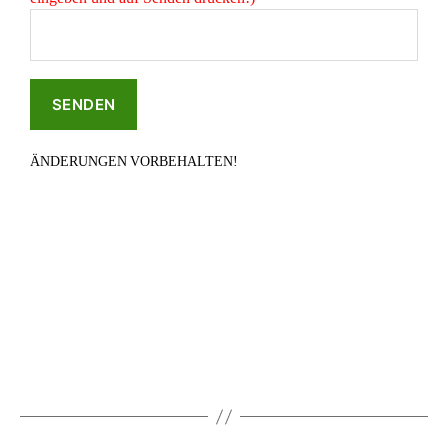
ÄNDERUNGEN VORBEHALTEN!