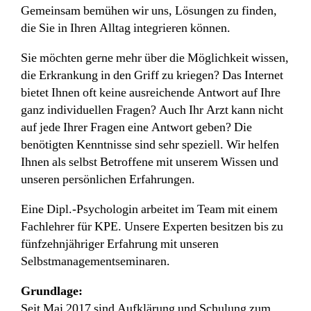
Gemeinsam bemühen wir uns, Lösungen zu finden,
die Sie in Ihren Alltag integrieren können.
Sie möchten gerne mehr über die Möglichkeit wissen,
die Erkrankung in den Griff zu kriegen? Das Internet
bietet Ihnen oft keine ausreichende Antwort auf Ihre
ganz individuellen Fragen? Auch Ihr Arzt kann nicht
auf jede Ihrer Fragen eine Antwort geben? Die
benötigten Kenntnisse sind sehr speziell. Wir helfen
Ihnen als selbst Betroffene mit unserem Wissen und
unseren persönlichen Erfahrungen.
Eine Dipl.-Psychologin arbeitet im Team mit einem
Fachlehrer für KPE. Unsere Experten besitzen bis zu
fünfzehnjähriger Erfahrung mit unseren
Selbstmanagementseminaren.
Grundlage:
Seit Mai 2017 sind Aufklärung und Schulung zum