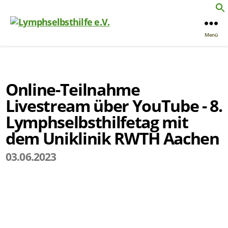
Menü
Online-Teilnahme
Livestream über YouTube - 8.
Lymphselbsthilfetag mit
dem Uniklinik RWTH Aachen
03.06.2023