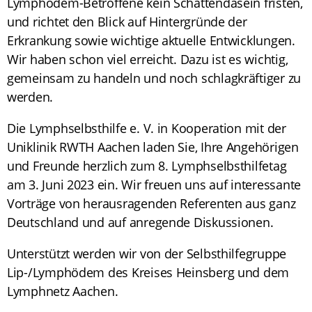
Lymphödem-Betroffene kein Schattendasein fristen,
und richtet den Blick auf Hintergründe der
Erkrankung sowie wichtige aktuelle Entwicklungen.
Wir haben schon viel erreicht. Dazu ist es wichtig,
gemeinsam zu handeln und noch schlagkräftiger zu
werden.
Die Lymphselbsthilfe e. V. in Kooperation mit der
Uniklinik RWTH Aachen laden Sie, Ihre Angehörigen
und Freunde herzlich zum 8. Lymphselbsthilfetag
am 3. Juni 2023 ein. Wir freuen uns auf interessante
Vorträge von herausragenden Referenten aus ganz
Deutschland und auf anregende Diskussionen.
Unterstützt werden wir von der Selbsthilfegruppe
Lip-/Lymphödem des Kreises Heinsberg und dem
Lymphnetz Aachen.