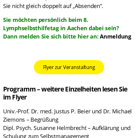
Sie nicht gleich doppelt auf „Absenden“.
Sie möchten persönlich beim 8.
Lymphselbsthilfetag in Aachen dabei sein?
Dann melden Sie sich bitte hier an:
Anmeldung
Flyer zur Veranstaltung
Programm – weitere Einzelheiten lesen Sie
im Flyer
Univ.-Prof. Dr. med. Justus P. Beier und Dr. Michael
Ziemons – Begrüßung
Dipl. Psych. Susanne Helmbrecht – Aufklärung und
Schulung zum Selbstmanagement