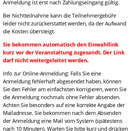
Anmeldung ist erst nach Zahlungseingang gültig.
Bei Nichtteilnahme kann die Teilnehmergebühr
leider nicht zurückerstattet werden, da der Aufwand
die Kosten übersteigt.
Sie bekommen automatisch den Einwahllink
kurz vor der Veranstaltung zugesandt. Der Link
darf nicht weitergeleitet werden.
Info zur Online-Anmeldung: Falls Sie eine
Anmeldung fehlerhaft abgesendet haben, können
Sie den Fehler am einfachsten korrigieren, wenn Sie
die Anmeldung nochmals ohne Fehler absenden.
Achten Sie besonders auf eine korrekte Angabe der
Mailadresse. Sie bekommen nach dem Absenden
der Anmeldung eine Mail vom System (spätestens
nach 10 Minuten). Warten Sie bitte kurz und drücken