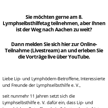
Sie möchten gerne am 8.
Lymphselbsthilfetag teilnehmen, aber Ihnen
ist der Weg nach Aachen zu weit?
Dann melden Sie sich hier zur Online-
Teilnahme (Livestream) an und erleben Sie
die Vorträge live über YouTube.
Liebe Lip- und Lymphödem-Betroffene, Interessierte
und Freunde der Lymphselbsthilfe e. V.,
seit nunmehr 11 Jahren setzt sich die
Lymphselbsthilfe e. V. dafür ein, dass Lip- und