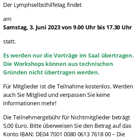
Der Lymphselbsthilfetag findet
am
Samstag, 3. Juni 2023 von 9.00 Uhr bis 17.30 Uhr
statt.
Es werden nur die Vorträge im Saal übertragen.
Die Workshops können aus technischen
Gründen nicht übertragen werden.
Für Mitglieder ist die Teilnahme kostenlos. Werden
auch Sie Mitglied und verpassen Sie keine
Informationen mehr!
Die Teilnehmergebühr für Nichtmitglieder beträgt
5,00 Euro. Bitte überweisen Sie den Betrag auf das
Konto IBAN: DE04 7001 0080 0613 7618 00 – Die