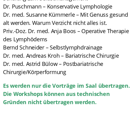
Dr. Puschmann – Konservative Lymphologie
Dr. med. Susanne Kümmerle – Mit Genuss gesund
alt werden. Warum Verzicht nicht alles ist.
Priv.-Doz. Dr. med. Anja Boos – Operative Therapie
des Lymphödems
Bernd Schneider – Selbstlymphdrainage
Dr. med. Andreas Kroh – Bariatrische Chirurgie
Dr. med. Astrid Bülow – Postbariatrische
Chirurgie/Körperformung
Es werden nur die Vorträge im Saal übertragen.
Die Workshops können aus technischen
Gründen nicht übertragen werden.