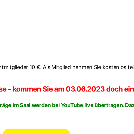
mitglieder 10 €. Als Mitglied nehmen Sie kostenlos teil
sse – kommen Sie am 03.06.2023 doch ein
räge im Saal werden bei YouTube live übertragen. Daz