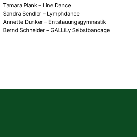
Tamara Plank – Line Dance
Sandra Sendler – Lymphdance
Annette Dunker – Entstauungsgymnastik
Bernd Schneider – GALLiLy Selbstbandage