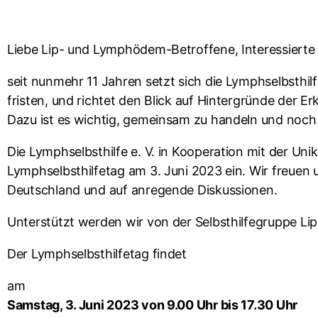
Liebe Lip- und Lymphödem-Betroffene, Interessierte 
seit nunmehr 11 Jahren setzt sich die Lymphselbsthil
fristen, und richtet den Blick auf Hintergründe der E
Dazu ist es wichtig, gemeinsam zu handeln und noch 
Die Lymphselbsthilfe e. V. in Kooperation mit der Un
Lymphselbsthilfetag am 3. Juni 2023 ein. Wir freuen
Deutschland und auf anregende Diskussionen.
Unterstützt werden wir von der Selbsthilfegruppe 
Der Lymphselbsthilfetag findet
am
Samstag, 3. Juni 2023 von 9.00 Uhr bis 17.30 Uhr