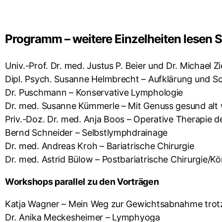
Programm – weitere Einzelheiten lesen S
Univ.-Prof. Dr. med. Justus P. Beier und Dr. Michael
Dipl. Psych. Susanne Helmbrecht – Aufklärung und
Dr. Puschmann – Konservative Lymphologie
Dr. med. Susanne Kümmerle – Mit Genuss gesund alt w
Priv.-Doz. Dr. med. Anja Boos – Operative Therapie
Bernd Schneider – Selbstlymphdrainage
Dr. med. Andreas Kroh – Bariatrische Chirurgie
Dr. med. Astrid Bülow – Postbariatrische Chirurgie/
Workshops parallel zu den Vorträgen
Katja Wagner – Mein Weg zur Gewichtsabnahme trot
Dr. Anika Meckesheimer – Lymphyoga