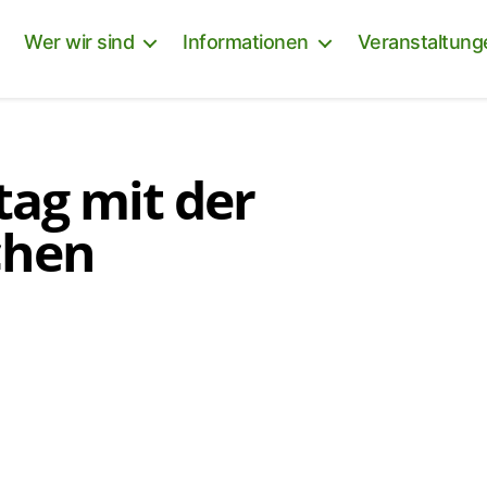
Wer wir sind
Informationen
Veranstaltung
tag mit der
chen