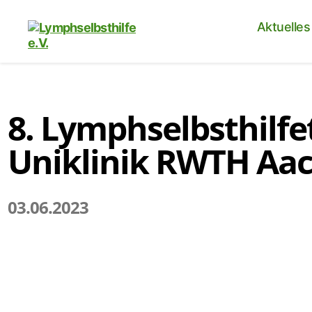
Aktuelles
8. Lymphselbsthilfe
Uniklinik RWTH Aa
03.06.2023