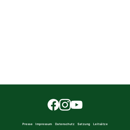
Presse
Impressum
Datenschutz
Satzung
Leitsätze