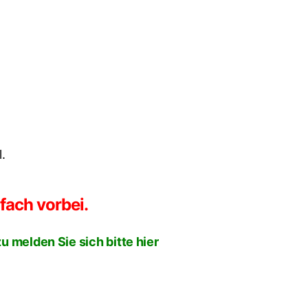
.
fach vorbei.
u melden Sie sich bitte hier