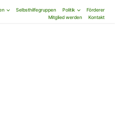
en
Selbsthilfegruppen
Politik
Förderer
Mitglied werden
Kontakt