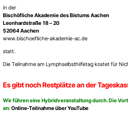
in der
Bischöfliche Akademie des Bistums Aachen
Leonhardstraße 18 – 20
52064 Aachen
www.bischoefliche-akademie-ac.de
statt.
Die Teilnahme am Lymphselbsthilfetag kostet für Nicht
Es gibt noch Restplätze an der Tageska
Wir führen eine Hybridveranstaltung durch. Die Vort
an:
Online-Teilnahme über YouTube