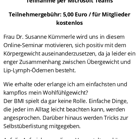
Teilnahme per Microsoft Teams
Teilnehmergebühr: 5,00 Euro / für Mitglieder
kostenlos
Frau Dr. Susanne Kümmerle wird uns in diesem
Online-Seminar motivieren, sich positiv mit dem
Körpergewicht auseinanderzusetzen, da ja leider ein
enger Zusammenhang zwischen Übergewicht und
Lip-Lymph-Ödemen besteht.
Wie erhalte oder erlange ich am einfachsten und
kampflos mein Wohlfühlgewicht?
Der BMI spielt da gar keine Rolle. Einfache Dinge,
die jeder im Alltag leicht beachten kann, werden
angesprochen. Darüber hinaus werden Tricks zur
Selbstüberlistung mitgegeben.