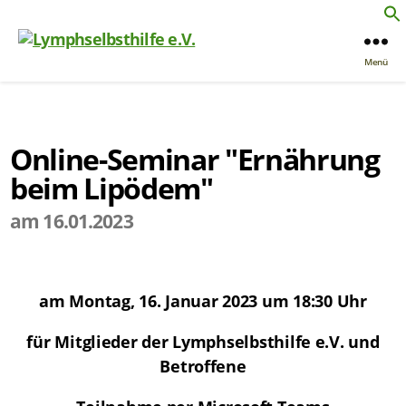
Menü
Online-Seminar "Ernährung
beim Lipödem"
am 16.01.2023
am Montag, 16. Januar 2023 um 18:30 Uhr
für Mitglieder der Lymphselbsthilfe e.V. und
Betroffene