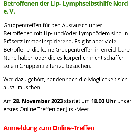
Betroffenen der Lip- Lymphselbsthilfe Nord
e. V.
Gruppentreffen für den Austausch unter
Betroffenen mit Lip- und/oder Lymphödem sind in
Präsenz immer inspirierend. Es gibt aber viele
Betroffene, die keine Gruppentreffen in erreichbarer
Nähe haben oder die es körperlich nicht schaffen
so ein Gruppentreffen zu besuchen.
Wer dazu gehört, hat dennoch die Möglichkeit sich
auszutauschen.
Am
28. November 2023
startet um
18.00 Uhr
unser
erstes Online Treffen per Jitsi-Meet.
Anmeldung zum Online-Treffen