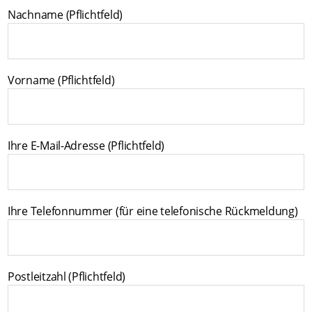
Nachname (Pflichtfeld)
Vorname (Pflichtfeld)
Ihre E-Mail-Adresse (Pflichtfeld)
Ihre Telefonnummer (für eine telefonische Rückmeldung)
Postleitzahl (Pflichtfeld)