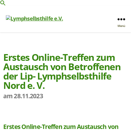
Menü
Erstes Online-Treffen zum
Austausch von Betroffenen
der Lip- Lymphselbsthilfe
Nord e. V.
am 28.11.2023
Erstes Online-Treffen zum Austausch von