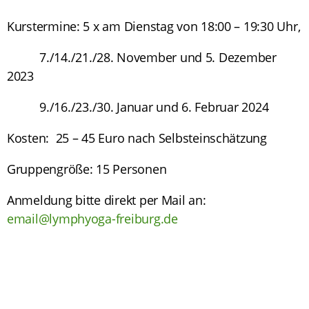
Kurstermine: 5 x am Dienstag von 18:00 – 19:30 Uhr,
7./14./21./28. November und 5. Dezember
2023
9./16./23./30. Januar und 6. Februar 2024
Kosten: 25 – 45 Euro nach Selbsteinschätzung
Gruppengröße: 15 Personen
Anmeldung bitte direkt per Mail an:
email@lymphyoga-freiburg.de