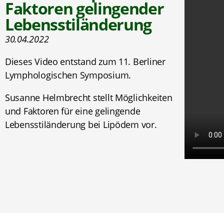
Faktoren gelingender
Lebensstiländerung
30.04.2022
Dieses Video entstand zum 11. Berliner
Lymphologischen Symposium.
Susanne Helmbrecht stellt Möglichkeiten
und Faktoren für eine gelingende
Lebensstiländerung bei Lipödem vor.