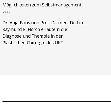
Möglichkeiten zum Selbstmanagement
vor.
Dr. Anja Boos und Prof. Dr. med. Dr. h. c.
Raymund E. Horch erläutern die
Diagnose und Therapie in der
Plastischen Chirurgie des UKE.