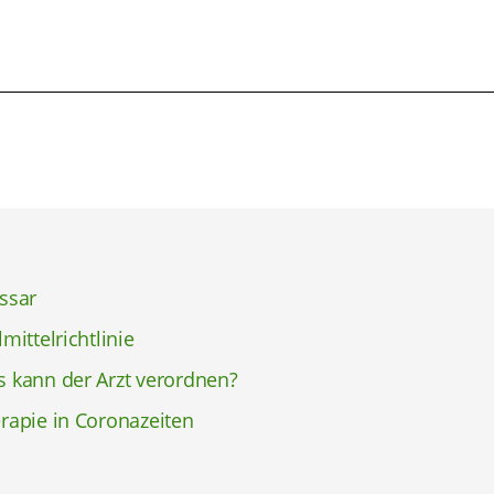
ssar
lmittelrichtlinie
 kann der Arzt verordnen?
rapie in Coronazeiten