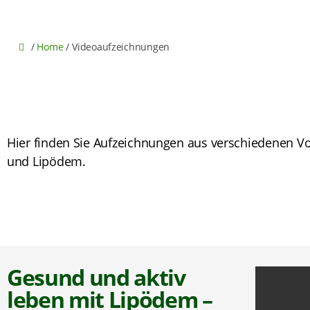
/
Home
/
Videoaufzeichnungen
Hier finden Sie Aufzeichnungen aus verschiedenen
und Lipödem.
Gesund und aktiv
leben mit Lipödem –