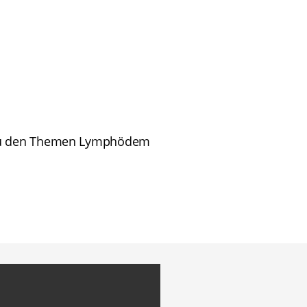
l zu den Themen Lymphödem