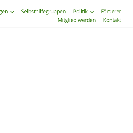
ngen
Selbsthilfegruppen
Politik
Förderer
Mitglied werden
Kontakt