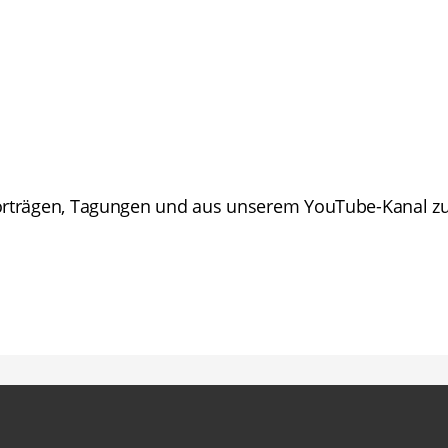
 Vorträgen, Tagungen und aus unserem YouTube-Kana