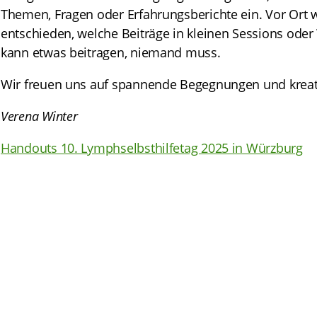
Themen, Fragen oder Erfahrungsberichte ein. Vor Ort
entschieden, welche Beiträge in kleinen Sessions ode
kann etwas beitragen, niemand muss.
Wir freuen uns auf spannende Begegnungen und kreati
Verena Winter
Handouts 10. Lymphselbsthilfetag 2025 in Würzburg