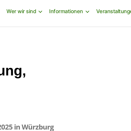
Wer wir sind
Informationen
Veranstaltung
ung,
2025 in Würzburg