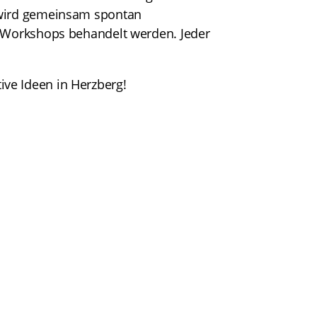
 wird gemeinsam spontan
r Workshops behandelt werden. Jeder
ve Ideen in Herzberg!