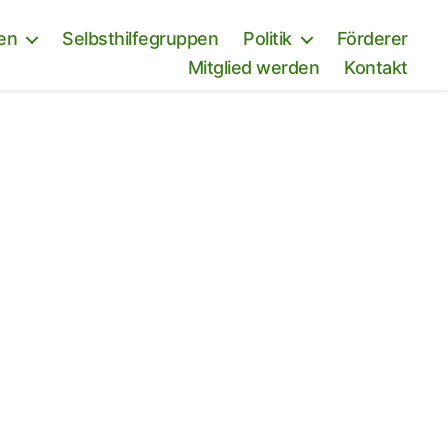
en
Selbsthilfegruppen
Politik
Förderer
Mitglied werden
Kontakt