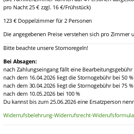
pro Nacht 25 € zzgl. 16 €/Frühstück)
123 € Doppelzimmer für 2 Personen
Die angegebenen Preise verstehen sich pro Zimmer un
Bitte beachte unsere Stornoregeln!
Bei Absagen:
nach Zahlungseingang fällt eine Bearbeitungsgebühr
nach dem 16.04.2026 liegt die Stornogebühr bei 50 %
nach dem 30.04.2026 liegt die Stornogebühr bei 75 %
nach dem 10.05.2026 bei 100 %
Du kannst bis zum 25.06.2026 eine Ersatzperson nen
Widerrufsbelehrung-Widerrufsrecht-Widerufsformula