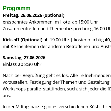
Programm
Freitag, 26.06.2026 (optional)
entspanntes Ankommen im Hotel ab 15:00 Uhr
Zusammentreffen und Themenbesprechung 16:00 Uhr
Kick-off (Optional)
ab 19:00 Uhr | kostenpflichtig
40
mit Kennenlernen der anderen Betroffenen und Aust
Samstag, 27.06.2026
Einlass ab 8:30 Uhr
Nach der Begrüßung geht es los. Alle Teilnehmenden
vorzustellen. Festlegung der Themen und Gestaltung 
Workshops parallel stattfinden, sucht sich jeder die 
aus.
In der Mittagspause gibt es verschiedenen Köstlichke