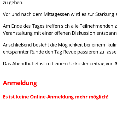
zu gehen.
Vor und nach dem Mittagessen wird es zur Stärkung 
Am Ende des Tages treffen sich alle Teilnehmenden z
Veranstaltung mit einer offenen Diskussion entspannt
Anschließend besteht die Möglichkeit bei einem kuli
entspannter Runde den Tag Revue passieren zu lasse
Das Abendbuffet ist mit einem Unkostenbeitrag von
Anmeldung
Es ist keine Online-Anmeldung mehr möglich!