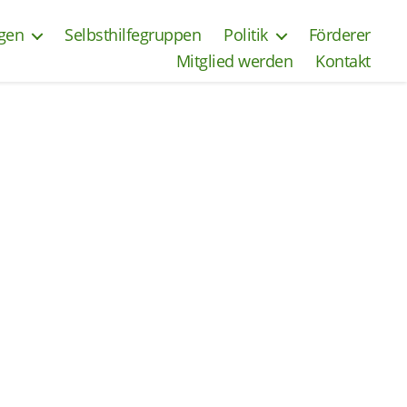
ngen
Selbsthilfegruppen
Politik
Förderer
Mitglied werden
Kontakt