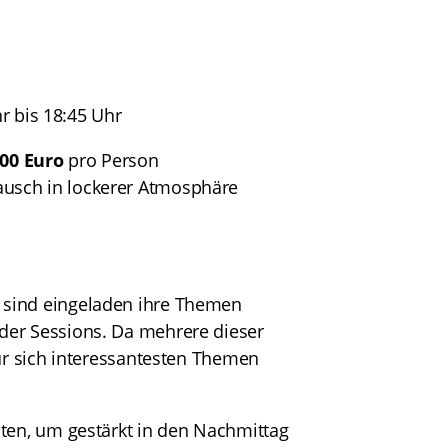
 bis 18:45 Uhr
,00 Euro
pro Person
ausch in lockerer Atmosphäre
 sind eingeladen ihre Themen
der Sessions. Da mehrere dieser
für sich interessantesten Themen
iten, um gestärkt in den Nachmittag