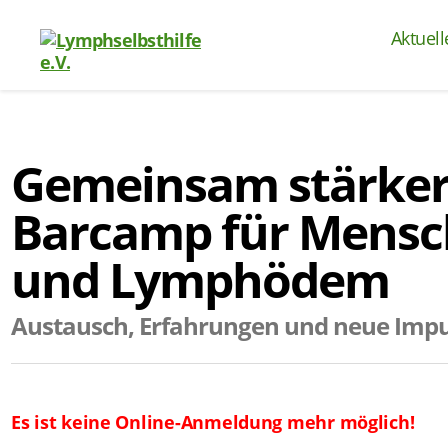
Aktuell
Gemeinsam stärker
Barcamp für Mensch
und Lymphödem
Austausch, Erfahrungen und neue Impul
Es ist keine Online-Anmeldung mehr möglich!