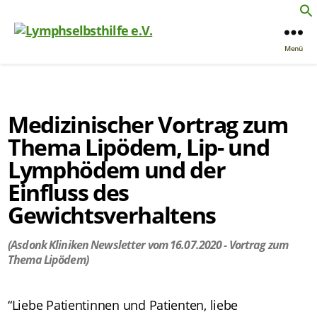
Menü
Medizinischer Vortrag zum
Thema Lipödem, Lip- und
Lymphödem und der
Einfluss des
Gewichtsverhaltens
(Asdonk Kliniken Newsletter vom 16.07.2020 - Vortrag zum
Thema Lipödem)
“Liebe Patientinnen und Patienten, liebe