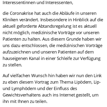
Interessentinnen und Interessenten,
die Coronakrise hat auch die Abläufe in unseren
Kliniken verändert. Insbesondere in Hinblick auf die
aktuell geforderte Abtandsregelung ist es aktuell
nicht möglich, medizinische Vorträge vor unseren
Patienten zu halten. Aus diesem Grunde haben wir
uns dazu entschlossen, die medizinischen Vorträge
aufzuzeichnen und unseren Patienten auf dem
hauseigenen Kanal in einer Schleife zur Verfügung
zu stellen.
Auf vielfachen Wunsch hin haben wir nun den Link
zu eben diesem Vortrag zum Thema Lipödem, Lip-
und Lymphödem und der Einfluss des
Gewichtsverhaltens auch ins Internet gestellt, um
ihn mit Ihnen zu teilen.