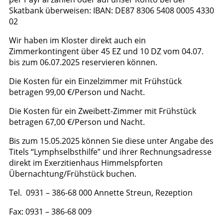
Skatbank überweisen: IBAN: DE87 8306 5408 0005 4330
02
Wir haben im Kloster direkt auch ein
Zimmerkontingent über 45 EZ und 10 DZ vom 04.07.
bis zum 06.07.2025 reservieren können.
Die Kosten für ein Einzelzimmer mit Frühstück
betragen 99,00 €/Person und Nacht.
Die Kosten für ein Zweibett-Zimmer mit Frühstück
betragen 67,00 €/Person und Nacht.
Bis zum 15.05.2025 können Sie diese unter Angabe des
Titels “Lymphselbsthilfe” und ihrer Rechnungsadresse
direkt im Exerzitienhaus Himmelspforten
Übernachtung/Frühstück buchen.
Tel. 0931 – 386-68 000 Annette Streun, Rezeption
Fax: 0931 – 386-68 009